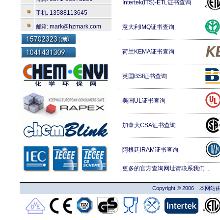
Intertek(ITS)-ETL证书查询
13588113645
手机:
mark@hzmark.com
邮箱:
意大利IMQ证书查询
荷兰KEMA证书查询
英国BSI证书查询
美国UL证书查询
加拿大CSA证书查询
阿根廷IRAM证书查询
更多的官方查询网址请联系我们 ...
Copyright © 2006 本网站