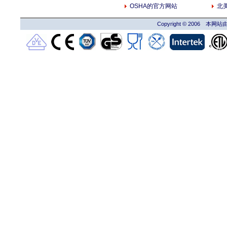
OSHA的官方网站
北美
Copyright © 2006 本网站